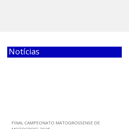
Notícias
FINAL CAMPEONATO MATOGROSSENSE DE